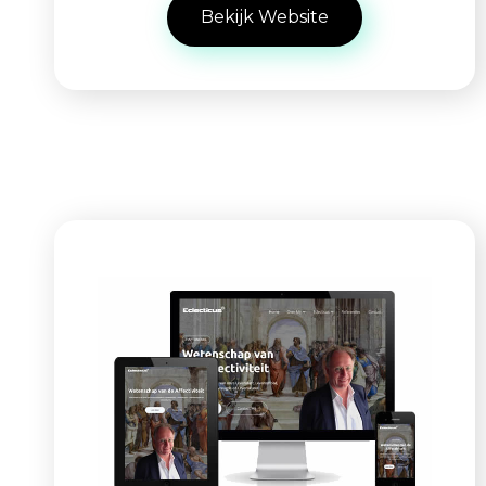
Bekijk Website