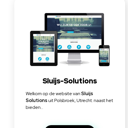
Sluijs-Solutions
Welkom op de website van
Sluijs
Solutions
uit Polsbroek, Utrecht. naast het
bieden…