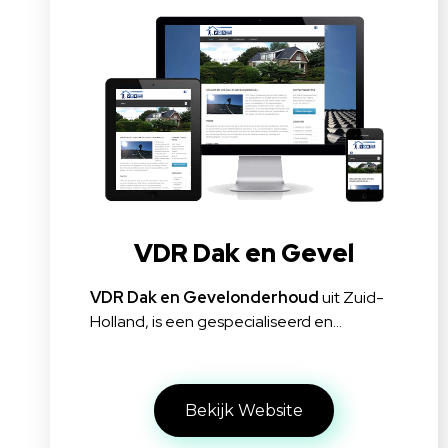
VDR Dak en Gevel
VDR Dak en Gevelonderhoud
uit Zuid-
Holland, is een gespecialiseerd en…
Bekijk Website