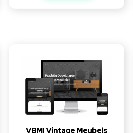
VBMI Vintage Meubels