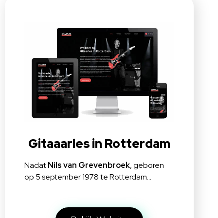
Gitaaarles in Rotterdam
Nadat
Nils van Grevenbroek
, geboren
op 5 september 1978 te Rotterdam…