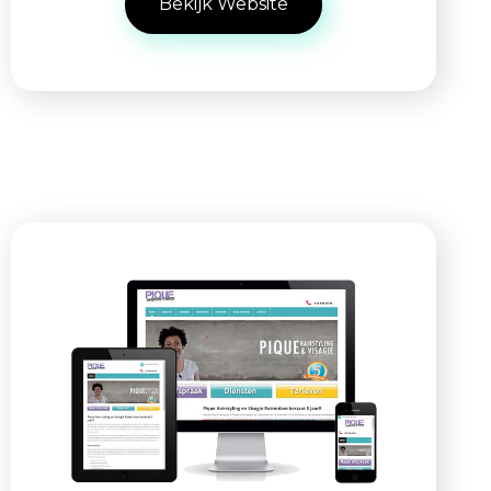
Bekijk Website