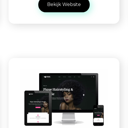
Bekijk Website