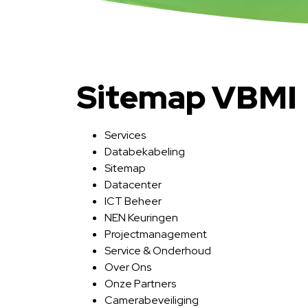
Sitemap VBMI
Services
Databekabeling
Sitemap
Datacenter
ICT Beheer
NEN Keuringen
Projectmanagement
Service & Onderhoud
Over Ons
Onze Partners
Camerabeveiliging